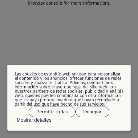
browser console for more information)
.
Las cookies de este sitio web se usan para personalizar
el contenido y los anuncios, ofrecer funciones de redes
sociales y analizar el tráfico. Además, compartimos
información sobre el uso que haga del sitio web con
nuestros partners de redes sociales, publicidad y análisis
web, quienes pueden combinarla con otra información
que les haya proporcionado o que hayan recopilado a
partir del uso que haya hecho de sus servicios.
Permitir todas
Denegar
Mostrar detalles