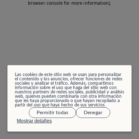
browser console for more information)
.
Las cookies de este sitio web se usan para personalizar
el contenido y los anuncios, ofrecer funciones de redes
sociales y analizar el tráfico. Además, compartimos
información sobre el uso que haga del sitio web con
nuestros partners de redes sociales, publicidad y análisis
web, quienes pueden combinarla con otra información
que les haya proporcionado o que hayan recopilado a
partir del uso que haya hecho de sus servicios.
Permitir todas
Denegar
Mostrar detalles